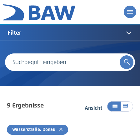
Filter
9
Ergebnisse
Ansicht
Wasserstraße: Donau