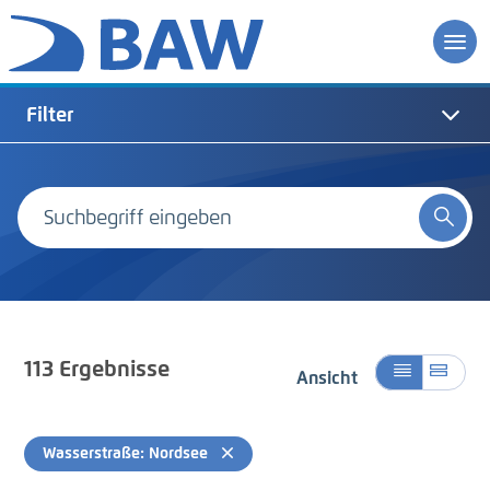
Filter
113
Ergebnisse
Ansicht
Wasserstraße: Nordsee