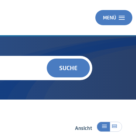
MENÜ
SUCHE
Ansicht