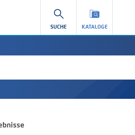
SUCHE
KATALOGE
ebnisse