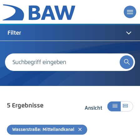
Filter
5
Ergebnisse
Ansicht
Wasserstraße: Mittellandkanal