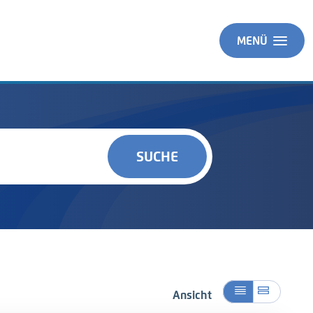
MENÜ
SUCHE
Ansicht