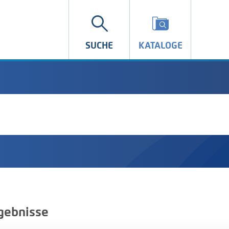
SUCHE
KATALOGE
gebnisse