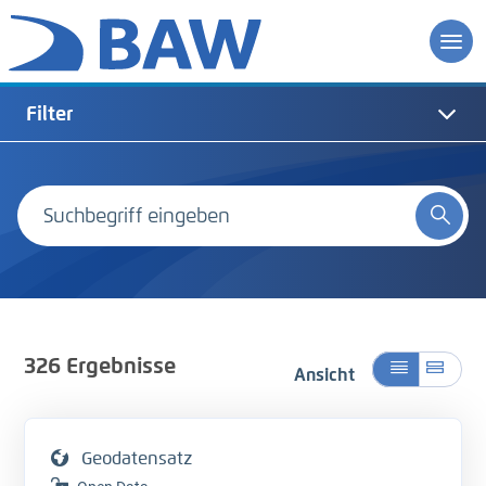
Filter
326
Ergebnisse
Ansicht
Geodatensatz