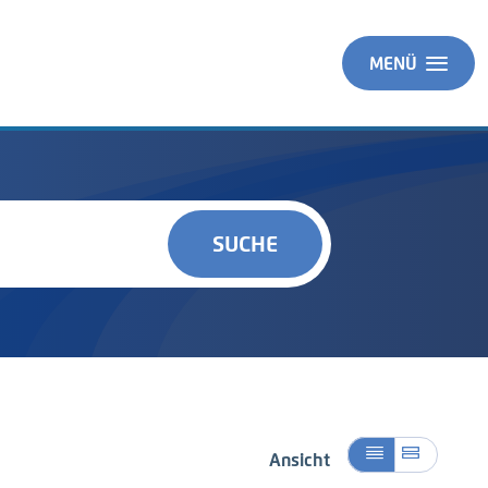
MENÜ
SUCHE
Ansicht