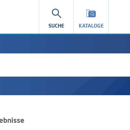
SUCHE
KATALOGE
ebnisse