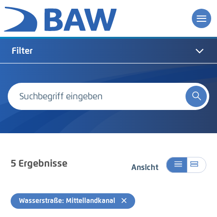
Filter
5
Ergebnisse
Ansicht
Wasserstraße: Mittellandkanal