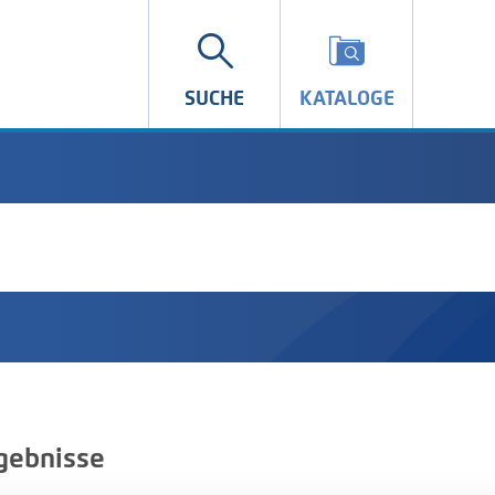
SUCHE
KATALOGE
gebnisse