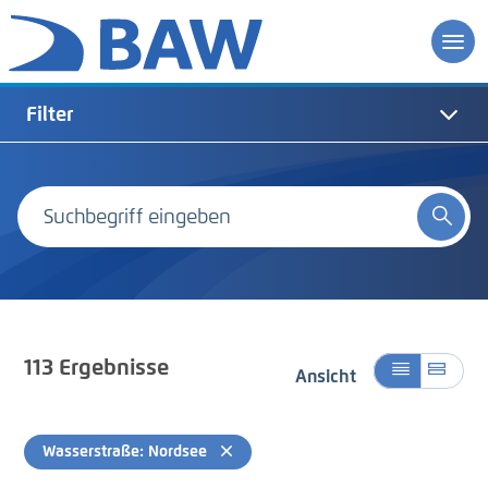
Filter
113
Ergebnisse
Ansicht
Wasserstraße: Nordsee