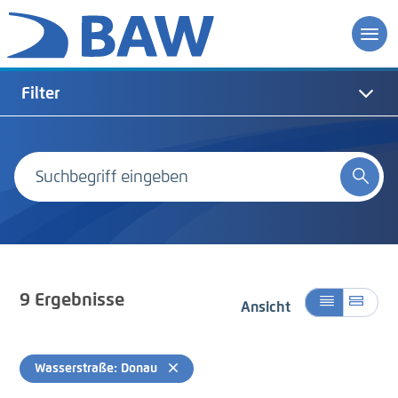
Filter
9
Ergebnisse
Ansicht
Wasserstraße: Donau