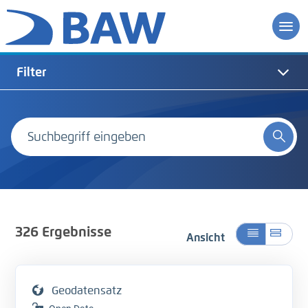
Filter
326
Ergebnisse
Ansicht
Geodatensatz