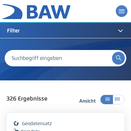
Filter
326
Ergebnisse
Ansicht
Geodatensatz