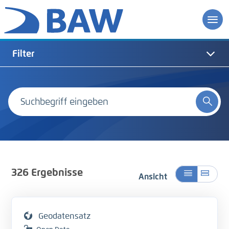
Filter
326
Ergebnisse
Ansicht
Geodatensatz