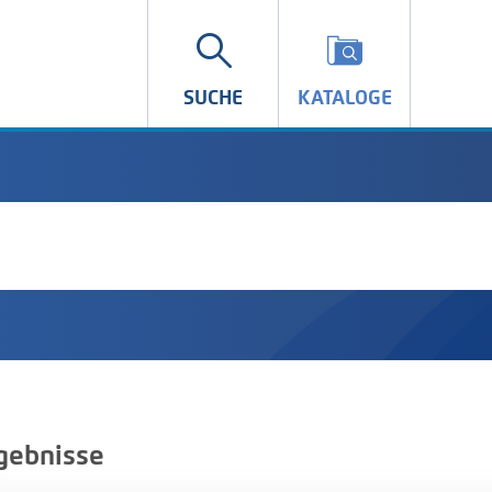
SUCHE
KATALOGE
gebnisse