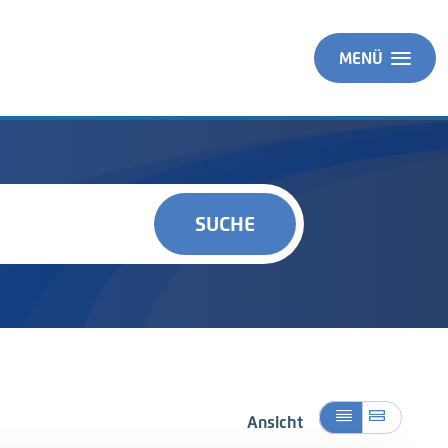
MENÜ
SUCHE
Ansicht