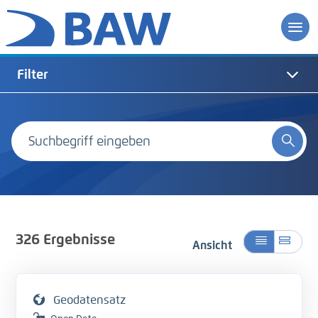
Filter
326
Ergebnisse
Ansicht
Geodatensatz