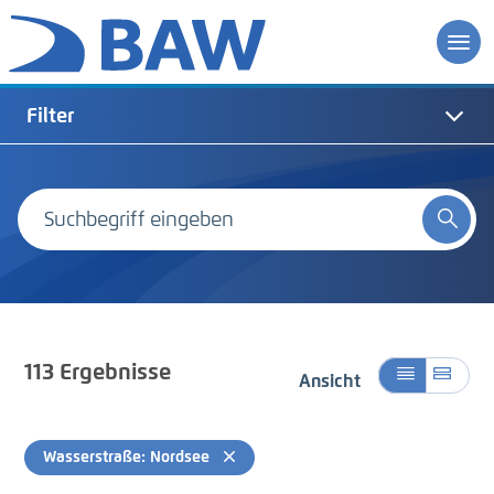
Filter
113
Ergebnisse
Ansicht
Wasserstraße: Nordsee