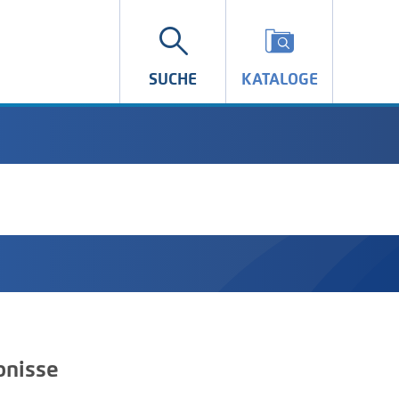
SUCHE
KATALOGE
bnisse