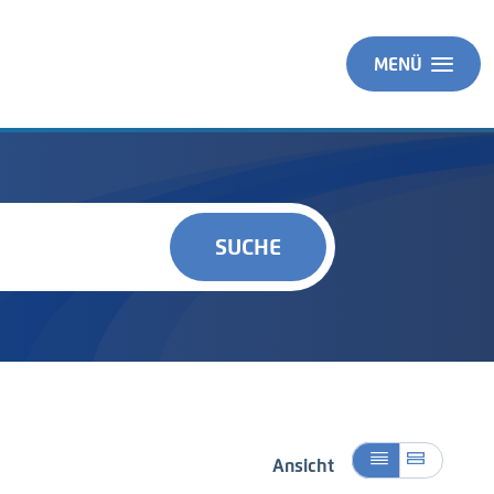
MENÜ
SUCHE
Ansicht