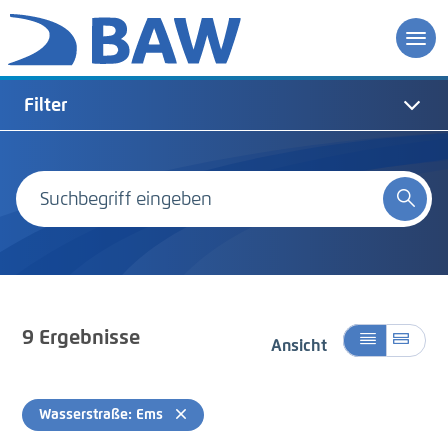
Filter
9
Ergebnisse
Ansicht
Wasserstraße: Ems