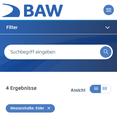
Filter
4
Ergebnisse
Ansicht
Wasserstraße: Eider