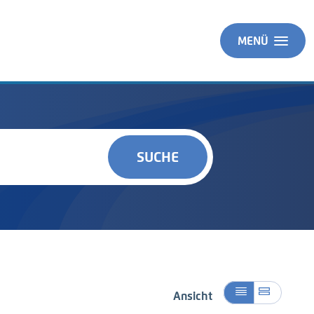
MENÜ
SUCHE
Ansicht