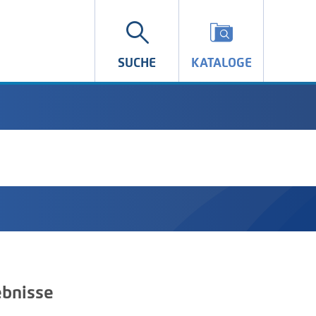
SUCHE
KATALOGE
bnisse