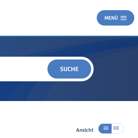
MENÜ
SUCHE
Ansicht