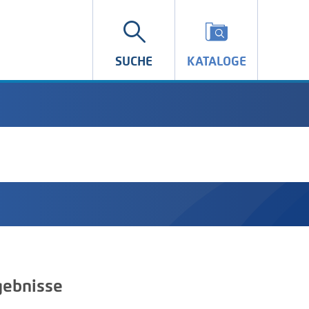
SUCHE
KATALOGE
ebnisse