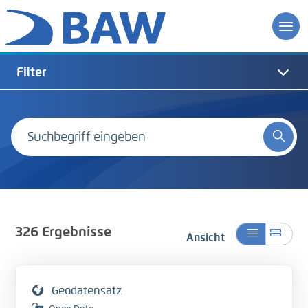
Filter
326
Ergebnisse
Ansicht
Geodatensatz