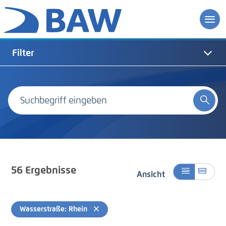
Filter
56
Ergebnisse
Ansicht
Wasserstraße: Rhein