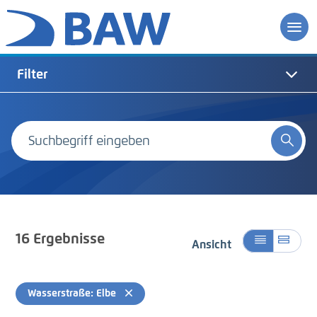
Filter
16
Ergebnisse
Ansicht
Wasserstraße: Elbe