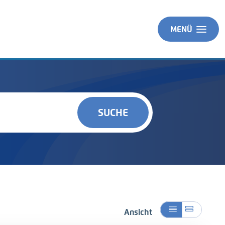
MENÜ
SUCHE
Ansicht