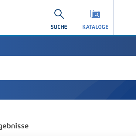
SUCHE
KATALOGE
gebnisse