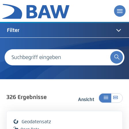
Filter
326
Ergebnisse
Ansicht
Geodatensatz