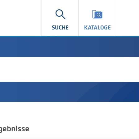
SUCHE
KATALOGE
gebnisse