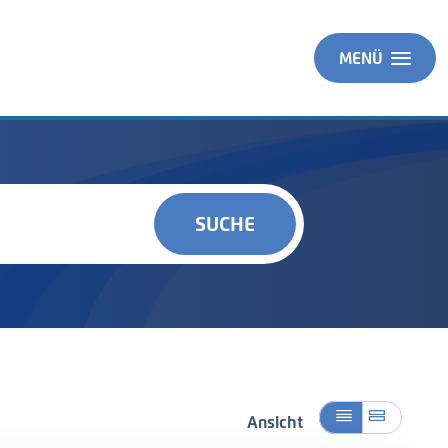
MENÜ
SUCHE
Ansicht