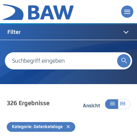
Filter
326
Ergebnisse
Ansicht
Kategorie: Datenkataloge