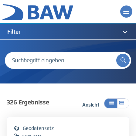
Filter
326
Ergebnisse
Ansicht
Geodatensatz