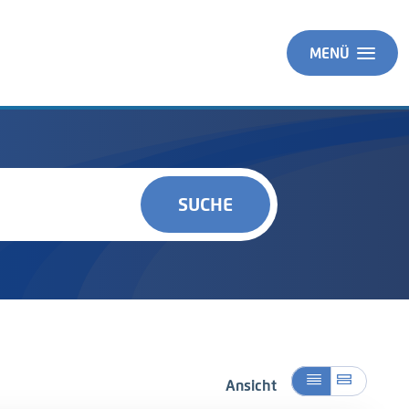
MENÜ
SUCHE
Ansicht