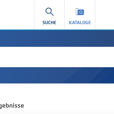
SUCHE
KATALOGE
gebnisse