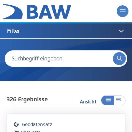
Filter
326
Ergebnisse
Ansicht
Geodatensatz