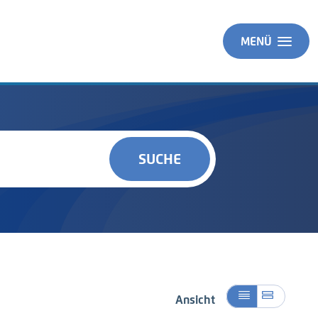
MENÜ
SUCHE
Ansicht