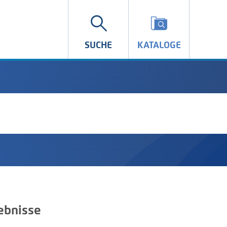
SUCHE
KATALOGE
ebnisse