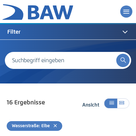
Filter
16
Ergebnisse
Ansicht
Wasserstraße: Elbe