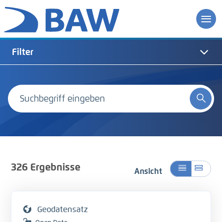
Filter
326
Ergebnisse
Ansicht
Geodatensatz