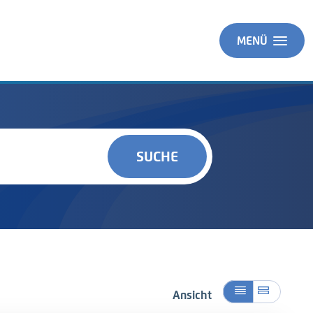
MENÜ
SUCHE
Ansicht