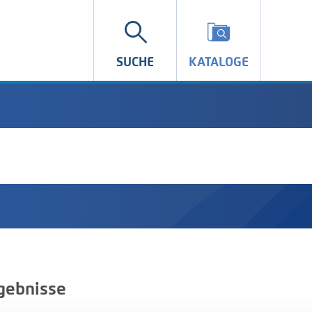
SUCHE
KATALOGE
gebnisse