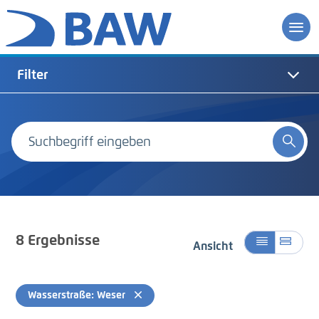
Filter
8
Ergebnisse
Ansicht
Wasserstraße: Weser