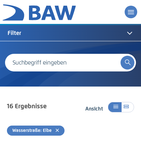
Filter
16
Ergebnisse
Ansicht
Wasserstraße: Elbe