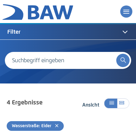
Filter
4
Ergebnisse
Ansicht
Wasserstraße: Eider