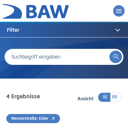
Filter
4
Ergebnisse
Ansicht
Wasserstraße: Eider