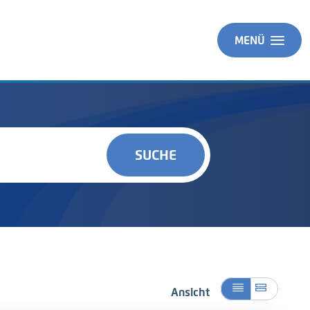
MENÜ
SUCHE
Ansicht