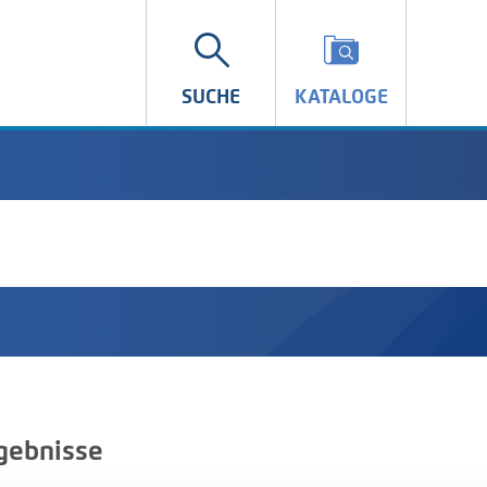
SUCHE
KATALOGE
gebnisse