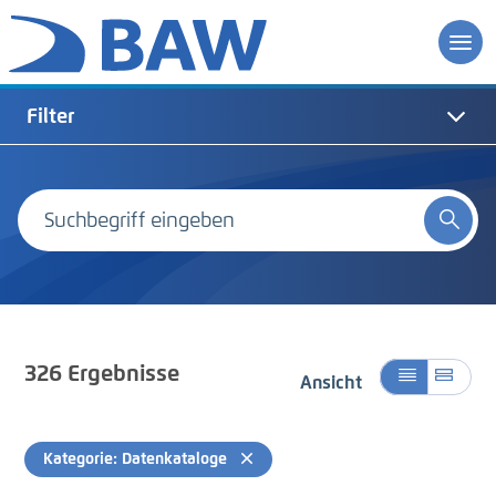
Filter
326
Ergebnisse
Ansicht
Kategorie: Datenkataloge