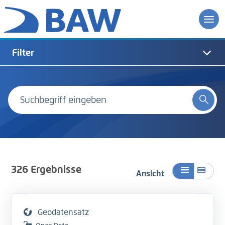
Filter
326
Ergebnisse
Ansicht
Geodatensatz