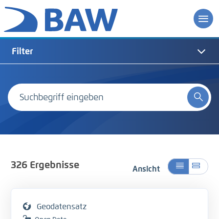
Filter
326
Ergebnisse
Ansicht
Geodatensatz