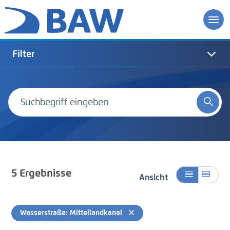
Filter
5
Ergebnisse
Ansicht
Wasserstraße: Mittellandkanal