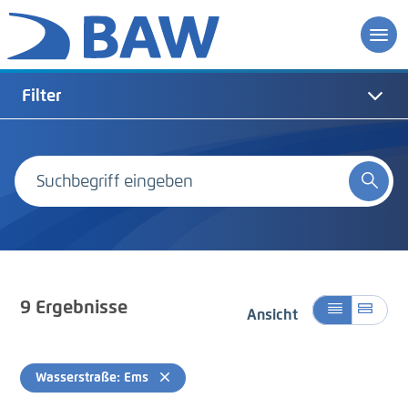
Filter
9
Ergebnisse
Ansicht
Wasserstraße: Ems