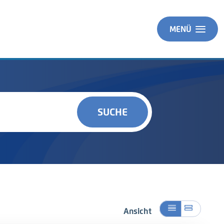
MENÜ
SUCHE
Ansicht