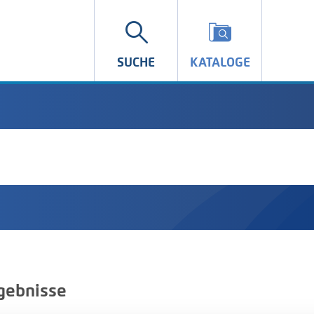
SUCHE
KATALOGE
gebnisse