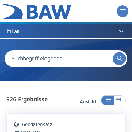
Filter
326
Ergebnisse
Ansicht
Geodatensatz