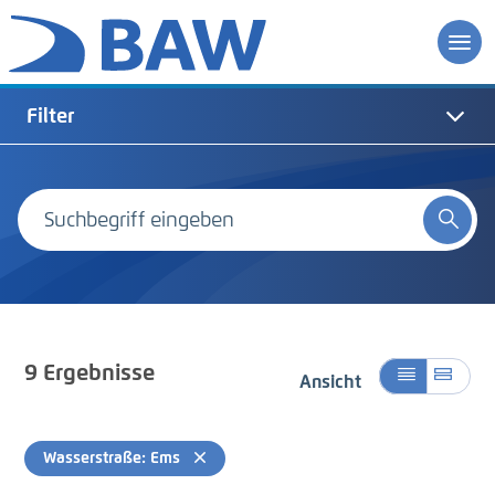
Filter
9
Ergebnisse
Ansicht
Wasserstraße: Ems