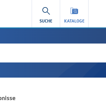
SUCHE
KATALOGE
bnisse