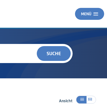
MENÜ
SUCHE
Ansicht